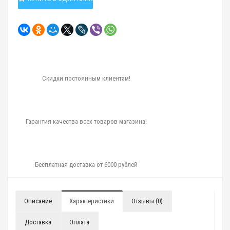
Скидки постоянным клиентам!
Гарантия качества всех товаров магазина!
Бесплатная доставка от 6000 рублей
Описание
Характеристики
Отзывы (0)
Доставка
Оплата