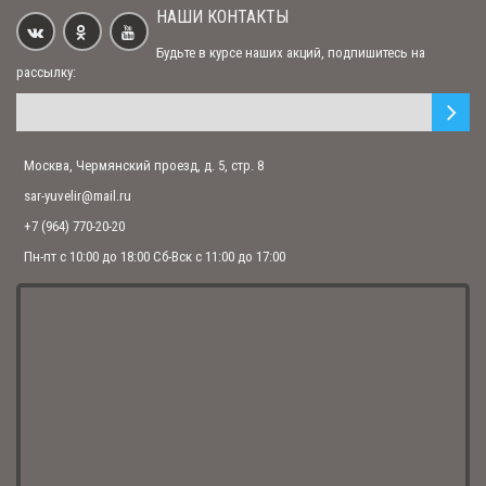
НАШИ КОНТАКТЫ
Будьте в курсе наших акций, подпишитесь на
рассылку:
Москва, Чермянский проезд, д. 5, стр. 8
sar-yuvelir@mail.ru
+7 (964) 770-20-20
Пн-пт с 10:00 до 18:00 Сб-Вск с 11:00 до 17:00