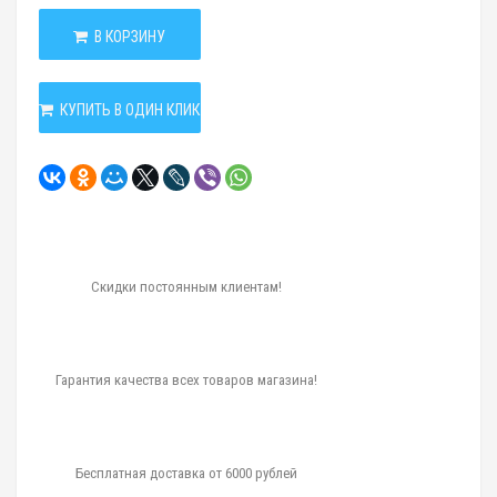
В КОРЗИНУ
КУПИТЬ В ОДИН КЛИК
Скидки постоянным клиентам!
Гарантия качества всех товаров магазина!
Бесплатная доставка от 6000 рублей