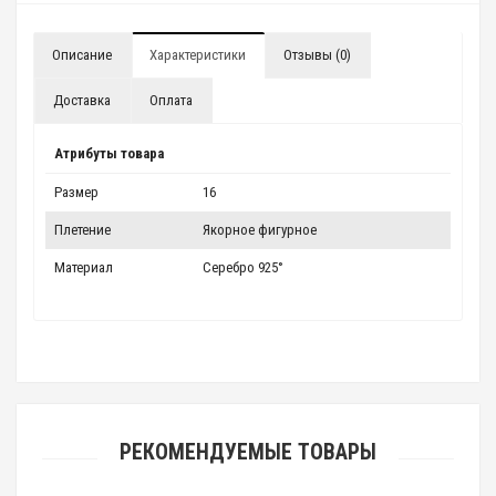
Описание
Характеристики
Отзывы (0)
Доставка
Оплата
Атрибуты товара
Размер
16
Плетение
Якорное фигурное
Материал
Серебро 925°
РЕКОМЕНДУЕМЫЕ ТОВАРЫ