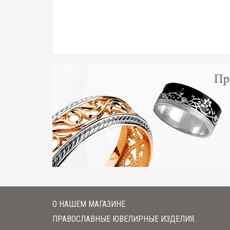
О НАШЕМ МАГАЗИНЕ
ПРАВОСЛАВНЫЕ ЮВЕЛИРНЫЕ ИЗДЕЛИЯ.