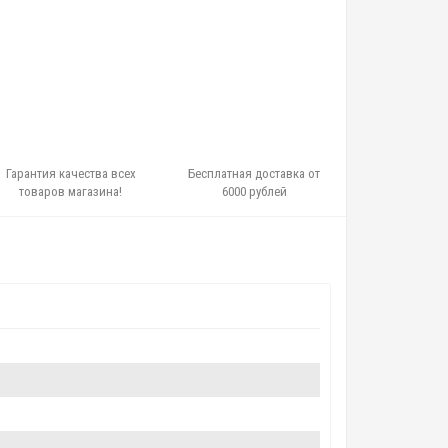
Гарантия качества всех
Бесплатная доставка от
товаров магазина!
6000 рублей