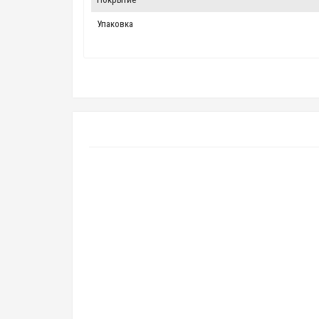
Упаковка