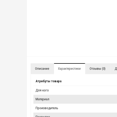
Описание
Характеристики
Отзывы (0)
Д
Атрибуты товара
Для кого
Материал
Производитель
Покрытие