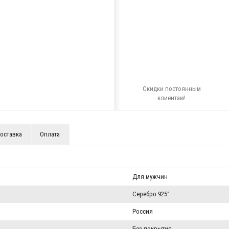
Скидки постоянным
клиентам!
оставка
Оплата
Для мужчин
Серебро 925°
Россия
Без покрытия