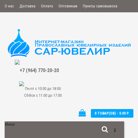
О нас
Доставка
Оплата
Оптовикам
Пункты самовывоза
Мой аккаунт
Закладки
Сравнение
Оформить заказ
+7 (964) 770-20-20
Пн-пт с 10:00 до 18:00
Сб-Вск с 11:00 до 17:00
0 ТОВАР(ОВ) - 0.00 Р.
Меню