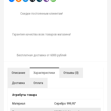
Скидки постоянным клиентам!
Гарантия качества всех товаров магазина!
Бесплатная доставка от 6000 рублей
Описание
Характеристики
Отзывы (0)
Доставка
Оплата
Атрибуты товара
Материал
Серебро 999,95°