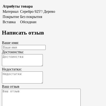
Атрибуты товара
Материал
Серебро 925°/ Дерево
Покрытие
Без покрытия
Вставка
Обсидиан
Написать отзыв
Ваше имя:
Достоинства:
Недостатки:
Ваш отзыв