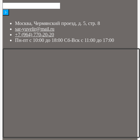
Москва, Чермянский проезд, д. 5, стр. 8
sar-yuvelir@mail.ru
+7 (964) 770-20-20
Пн-пт с 10:00 до 18:00 Сб-Вск с 11:00 до 17:00