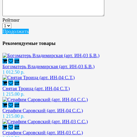
Рейтинг
Продолжить
Рекомендуемые товары
Богоматерь Владимирская (арт. ИН-03 Б.В.)
1 012.50 р.
Святая Троица (арт. ИН-04 С.Т.)
1 215.00 р.
Серафим Саровский (арт. ИН-04 С.С.)
1 215.00 р.
Серафим Саровский (арт. ИН-03 С.С.)