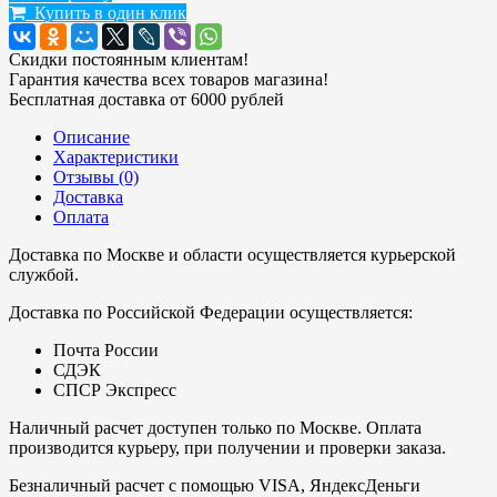
Купить в один клик
Скидки постоянным клиентам!
Гарантия качества всех товаров магазина!
Бесплатная доставка от 6000 рублей
Описание
Характеристики
Отзывы (0)
Доставка
Оплата
Доставка по Москве и области осуществляется курьерской
службой.
Доставка по Российской Федерации осуществляется:
Почта России
СДЭК
СПСР Экспресс
Наличный расчет доступен только по Москве. Оплата
производится курьеру, при получении и проверки заказа.
Безналичный расчет с помощью VISA, ЯндексДеньги