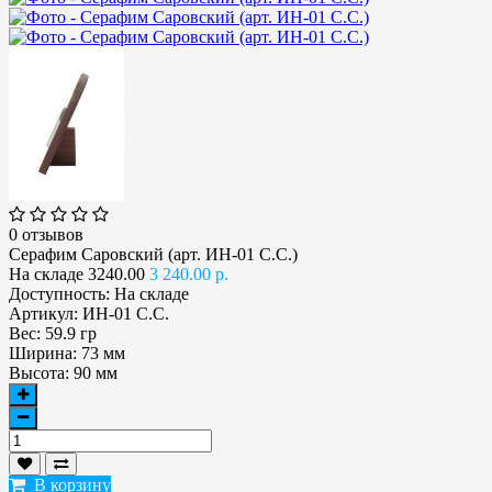
0 отзывов
Серафим Саровский (арт. ИН-01 С.С.)
На складе
3240.00
3 240.00 р.
Доступность:
На складе
Артикул:
ИН-01 С.С.
Вес:
59.9 гр
Ширина:
73 мм
Высота:
90 мм
В корзину