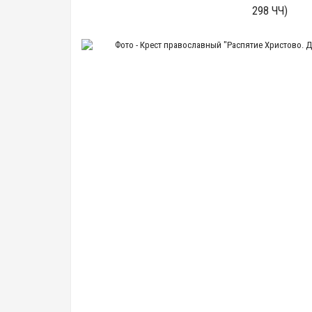
298 ЧЧ)