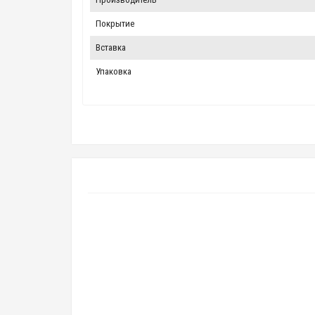
Покрытие
Вставка
Упаковка