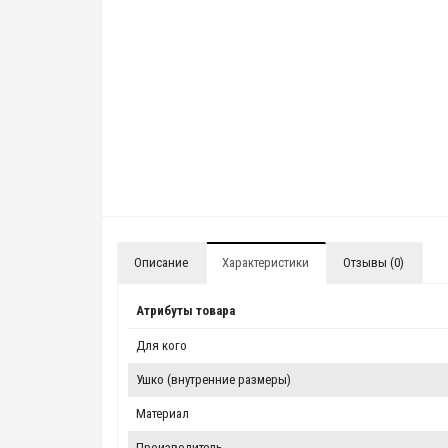
Описание
Характеристики
Отзывы (0)
Атрибуты товара
Для кого
Ушко (внутренние размеры)
Материал
Производитель