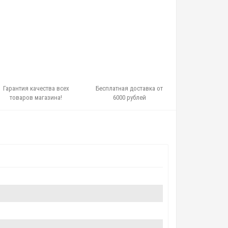
Гарантия качества всех
Бесплатная доставка от
товаров магазина!
6000 рублей