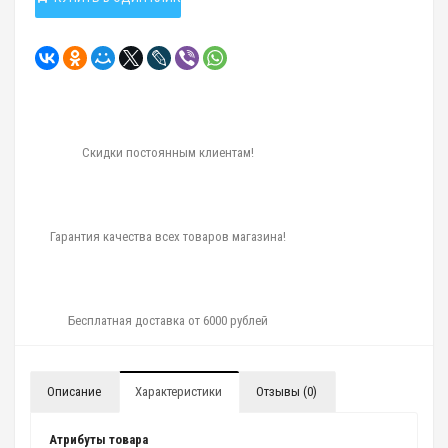
Скидки постоянным клиентам!
Гарантия качества всех товаров магазина!
Бесплатная доставка от 6000 рублей
Описание
Характеристики
Отзывы (0)
Атрибуты товара