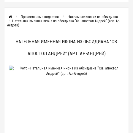
Православные подвески
Нательные иконки из обсидиана
Нательная именная икона из обсидиана "Св. апостол Андрей" (арт. Ар-
Андрей)
НАТЕЛЬНАЯ ИМЕННАЯ ИКОНА ИЗ ОБСИДИАНА "СВ.
АПОСТОЛ АНДРЕЙ" (АРТ. АР-АНДРЕЙ)