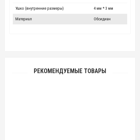
Ушко (внутренние размеры)
4 мм * 3 мм
Материал
Обсидиан
РЕКОМЕНДУЕМЫЕ ТОВАРЫ