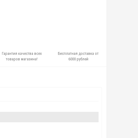
Гарантия качества всех
Бесплатная доставка от
товаров магазина!
6000 рублей