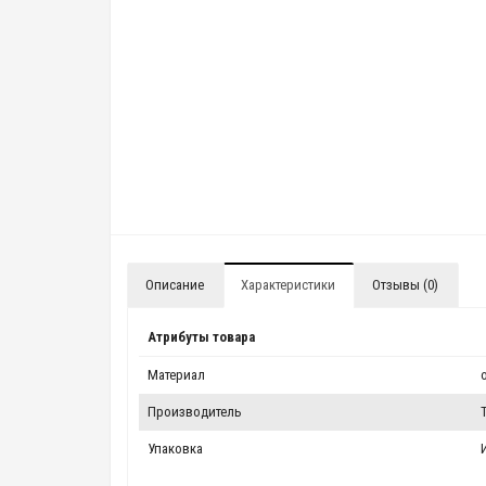
Описание
Характеристики
Отзывы (0)
Атрибуты товара
Материал
Производитель
Упаковка