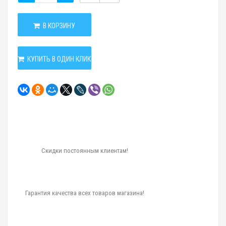
В КОРЗИНУ
КУПИТЬ В ОДИН КЛИК
Скидки постоянным клиентам!
Гарантия качества всех товаров магазина!