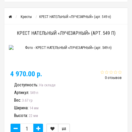
Кресты
КРЕСТ НАТЕЛЬНЫЙ «ЛУЧЕЗАРНЫЙ» (арт. 549 п)
КРЕСТ НАТЕЛЬНЫЙ «ЛУЧЕЗАРНЫЙ» (АРТ. 549 П)
4 970.00 р.
0 отзывов
Доступность:
На складе
Артикул:
549 п
Вес:
3.67 гр
Ширина:
14 мм
Высота:
22 мм