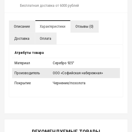
Бесплатная доставка от 6000 рублей
Описание
Характеристики
Отзывы (0)
Доставка
Оплата
Атрибуты товара
Материал
Серебро 925°
Производитель
ООО «Софийская набережная»
Покрытие
Чернение/позолота