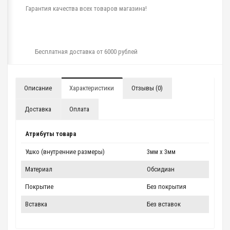
Гарантия качества всех товаров магазина!
Бесплатная доставка от 6000 рублей
Описание
Характеристики
Отзывы (0)
Доставка
Оплата
Атрибуты товара
Ушко (внутренние размеры)
3мм x 3мм
Материал
Обсидиан
Покрытие
Без покрытия
Вставка
Без вставок