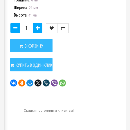
Толщина:
4 мм
Ширина:
21 мм
Высота:
41 мм
В КОРЗИНУ
КУПИТЬ В ОДИН КЛИК
Скидки постоянным клиентам!