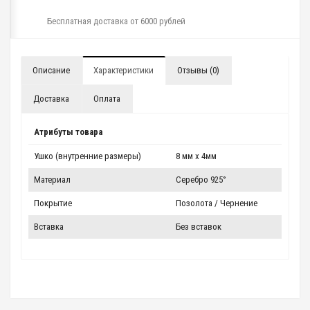
Бесплатная доставка от 6000 рублей
Описание
Характеристики
Отзывы (0)
Доставка
Оплата
Атрибуты товара
Ушко (внутренние размеры)
8 мм x 4мм
Материал
Серебро 925°
Покрытие
Позолота / Чернение
Вставка
Без вставок