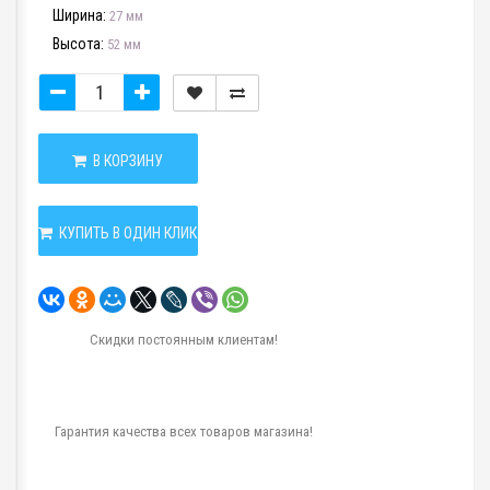
Ширина:
27 мм
Высота:
52 мм
В КОРЗИНУ
КУПИТЬ В ОДИН КЛИК
Скидки постоянным клиентам!
Гарантия качества всех товаров магазина!