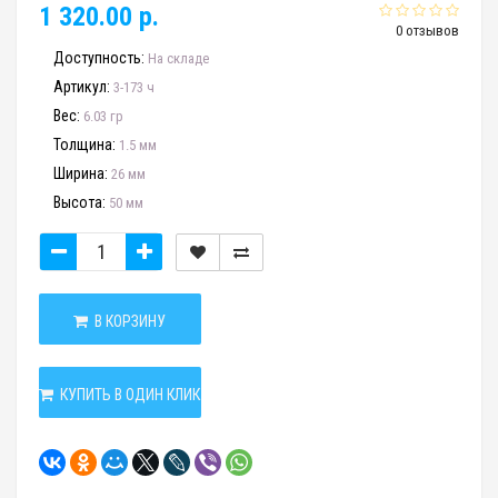
1 320.00 р.
0 отзывов
Доступность:
На складе
Артикул:
3-173 ч
Вес:
6.03 гр
Толщина:
1.5 мм
Ширина:
26 мм
Высота:
50 мм
В КОРЗИНУ
КУПИТЬ В ОДИН КЛИК