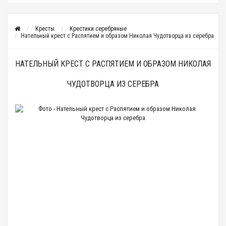
Кресты
Крестики серебряные
Нательный крест с Распятием и образом Николая Чудотворца из серебра
НАТЕЛЬНЫЙ КРЕСТ С РАСПЯТИЕМ И ОБРАЗОМ НИКОЛАЯ
ЧУДОТВОРЦА ИЗ СЕРЕБРА