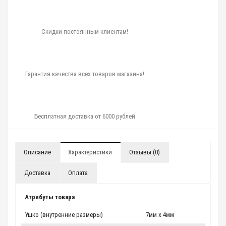
Скидки постоянным клиентам!
Гарантия качества всех товаров магазина!
Бесплатная доставка от 6000 рублей
Описание
Характеристики
Отзывы (0)
Доставка
Оплата
Атрибуты товара
Ушко (внутренние размеры)
7мм x 4мм