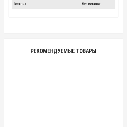
Вставка
Без вставок
РЕКОМЕНДУЕМЫЕ ТОВАРЫ