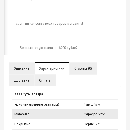
Гарантия качества всех товаров магазина!
Бесплатная доставка от 6000 рублей
Описание
Характеристики
Отзывы (0)
Доставка
Оплата
Атрибуты товара
Ушко (внутренние размеры)
4мм x 4мм
Материал
Серебро 925°
Покрытие
Чернение