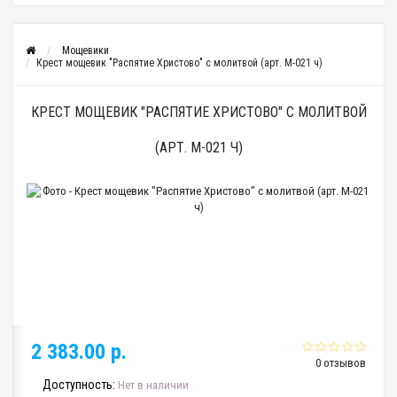
Мощевики
Крест мощевик "Распятие Христово" с молитвой (арт. М-021 ч)
КРЕСТ МОЩЕВИК "РАСПЯТИЕ ХРИСТОВО" С МОЛИТВОЙ
(АРТ. М-021 Ч)
2 383.00 р.
0 отзывов
Доступность:
Нет в наличии