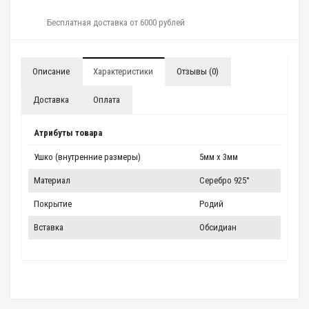
Бесплатная доставка от 6000 рублей
Описание
Характеристики
Отзывы (0)
Доставка
Оплата
Атрибуты товара
Ушко (внутренние размеры)
5мм x 3мм
Материал
Серебро 925°
Покрытие
Родий
Вставка
Обсидиан