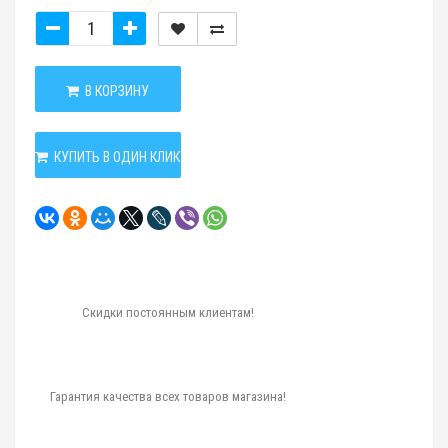
В КОРЗИНУ
КУПИТЬ В ОДИН КЛИК
Скидки постоянным клиентам!
Гарантия качества всех товаров магазина!