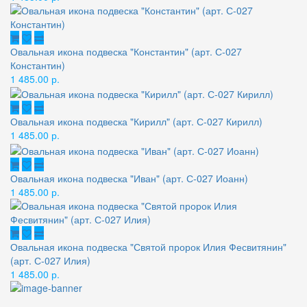
Овальная икона подвеска "Константин" (арт. С-027
Константин)
1 485.00 р.
Овальная икона подвеска "Кирилл" (арт. С-027 Кирилл)
1 485.00 р.
Овальная икона подвеска "Иван" (арт. С-027 Иоанн)
1 485.00 р.
Овальная икона подвеска "Святой пророк Илия Фесвитянин"
(арт. С-027 Илия)
1 485.00 р.