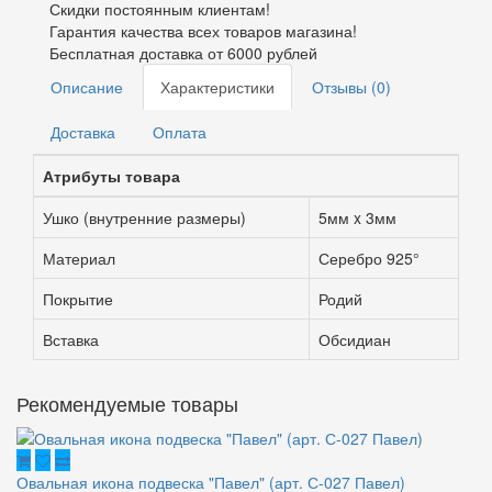
Скидки постоянным клиентам!
Гарантия качества всех товаров магазина!
Бесплатная доставка от 6000 рублей
Описание
Характеристики
Отзывы (0)
Доставка
Оплата
Атрибуты товара
Ушко (внутренние размеры)
5мм x 3мм
Материал
Серебро 925°
Покрытие
Родий
Вставка
Обсидиан
Рекомендуемые товары
Овальная икона подвеска "Павел" (арт. С-027 Павел)