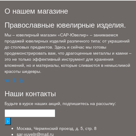
О нашем магазине
Православные ювелирные изделия.
Мы – ювелирный магазин «САР-Ювелир» – занимаемся
продажей ювелирных изделий различного типа: от украшений
до столовых предметов. Здесь и сейчас мы готовы
продемонстрировать вам, что драгоценные металлы и камни –
это не только эффективный инструмент для хранения
вложений, но и материалы, которые сливаются в немыслимой
красоты шедевры.
Наши контакты
Будьте в курсе наших акций, подпишитесь на рассылку:
Москва, Чермянский проезд, д. 5, стр. 8
sar-yuvelir@mail.ru