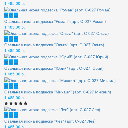
1 485.00 р.
Овальная икона подвеска "Роман" (арт. С-027 Роман)
1 485.00 р.
Овальная икона подвеска "Ольга" (арт. С-027 Ольга)
1 485.00 р.
Овальная икона подвеска "Юрий" (арт. С-027 Юрий)
1 485.00 р.
Овальная икона подвеска "Михаил" (арт. С-027 Михаил)
1 485.00 р.
Овальная икона подвеска "Лев" (арт. С-027 Лев)
1 485.00 р.