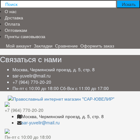
О нас
Доставка
Оплата
Оптовикам
Пункты самовывоза
Мой аккаунт
Закладки
Сравнение
Оформить заказ
Связаться с нами
Москва, Чермянский проезд, д. 5, стр. 8
sar-yuvelir@mail.ru
+7 (964) 770-20-20
Пн-пт с 10:00 до 18:00 Сб-Вск с 11:00 до 17:00
+7 (964) 770-20-20
Москва, Чермянский проезд, д. 5, стр. 8
sar-yuvelir@mail.ru
Пн-пт с 10:00 до 18:00