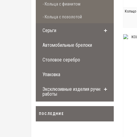
- Кольца с фианитом
Кольцо 
- Кольца с позолотой
Серьги
Автомобильные брелоки
Столовое серебро
Упаковка
Эксклюзивные изделия ручной
работы
ПОСЛЕДНИЕ