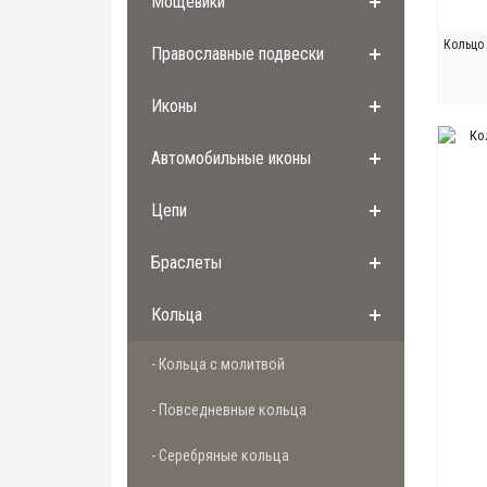
Мощевики
Кольцо 
Православные подвески
Иконы
Автомобильные иконы
Цепи
Браслеты
Кольца
- Кольца с молитвой
- Повседневные кольца
- Серебряные кольца