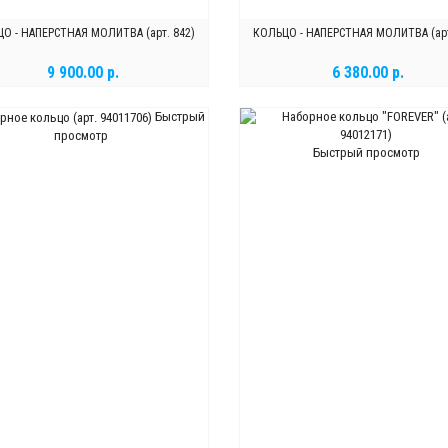
О - НАПЕРСТНАЯ МОЛИТВА (арт. 842)
КОЛЬЦО - НАПЕРСТНАЯ МОЛИТВА (арт
9 900.00 р.
6 380.00 р.
Быстрый
В КОРЗИНУ
В КОРЗИНУ
просмотр
Быстрый просмотр