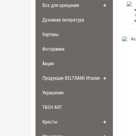
Все для крещения
Духовная литература
Картины
Фоторамки
Акции
Продукция BELTRAMI Италия
Украшения
TASH ART
Кресты