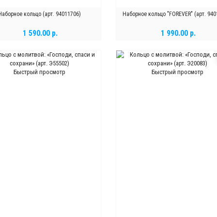
Наборное кольцо (арт. 94011706)
Наборное кольцо "FOREVER" (арт. 940
1 590.00 р.
1 990.00 р.
В КОРЗИНУ
В КОРЗИНУ
Быстрый просмотр
Быстрый просмотр