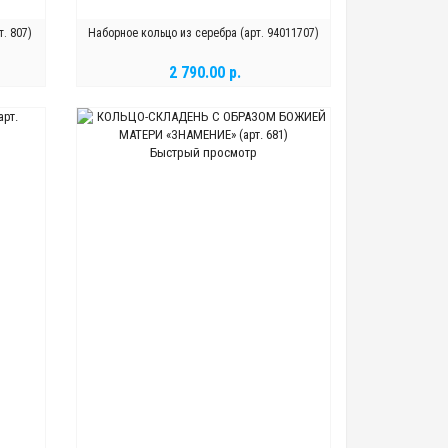
. 807)
Наборное кольцо из серебра (арт. 94011707)
2 790.00 р.
В КОРЗИНУ
Быстрый просмотр