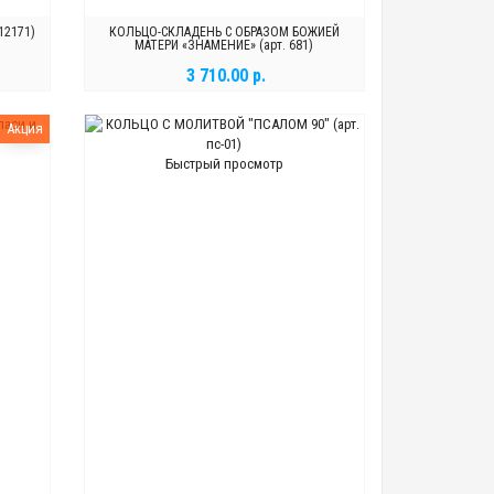
12171)
КОЛЬЦО-СКЛАДЕНЬ С ОБРАЗОМ БОЖИЕЙ
МАТЕРИ «ЗНАМЕНИЕ» (арт. 681)
3 710.00 р.
В КОРЗИНУ
Акция
Быстрый просмотр