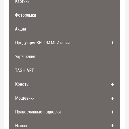
Картины
Фоторамки
Акции
Продукция BELTRAMI Италия
Украшения
TASH ART
Кресты
Мощевики
Православные подвески
Иконы