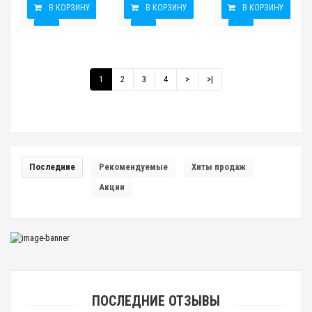
В КОРЗИНУ
В КОРЗИНУ
В КОРЗИНУ
1
2
3
4
>
>|
Последние
Рекомендуемые
Хиты продаж
Акции
ПОСЛЕДНИЕ ОТЗЫВЫ