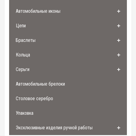
Автомобильные иконы
Цепи
Браслеты
Кольца
Серьги
Автомобильные брелоки
Столовое серебро
Упаковка
Эксклюзивные изделия ручной работы