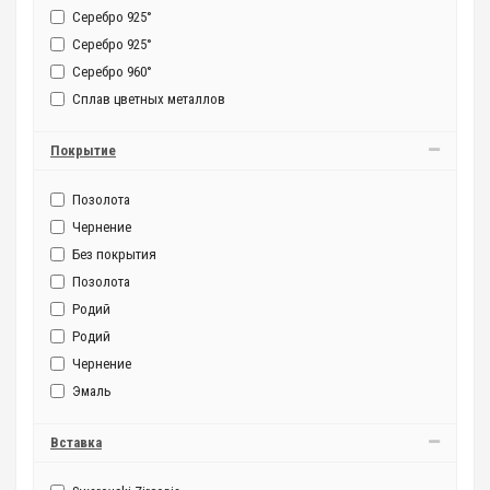
Серебро 925°
Серебро 925°
Серебро 960°
Сплав цветных металлов
Покрытие
Позолота
Чернение
Без покрытия
Позолота
Родий
Родий
Чернение
Эмаль
Вставка