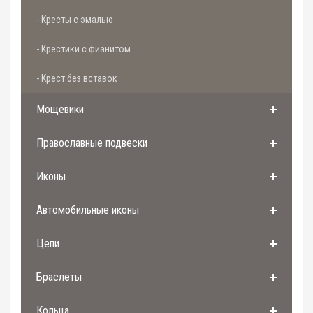
- Кресты с эмалью
- Крестики с фианитом
- Крест без вставок
Мощевики
Православные подвески
Иконы
Автомобильные иконы
Цепи
Браслеты
Кольца