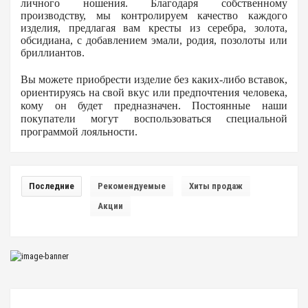
личного ношения. Благодаря собственному
производству, мы контролируем качество каждого
изделия, предлагая вам кресты из серебра, золота,
обсидиана, с добавлением эмали, родия, позолоты или
бриллиантов.
Вы можете приобрести изделие без каких-либо вставок,
ориентируясь на свой вкус или предпочтения человека,
кому он будет предназначен. Постоянные наши
покупатели могут воспользоваться специальной
программой лояльности.
Последние
Рекомендуемые
Хиты продаж
Акции