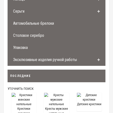
Серьги
Автомобильные брелоки
Столовое серебро
Упаковка
Эксклюзивные изделия ручной работы
ПОСЛЕДНИЕ
УТОЧНИТЬ ПОИСК
Детские крестики
Крестики
Кресты мужские