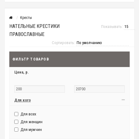
Кресты
НАТЕЛЬНЫЕ КРЕСТИКИ
Показывать:
ПРАВОСЛАВНЫЕ
Сортировать:
ФИЛЬТР ТОВАРОВ
Цена,
р.
Для кого
Для всех
Для женщин
Для мужчин