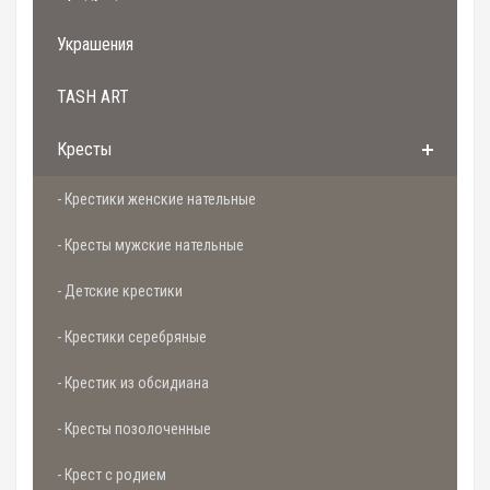
Украшения
TASH ART
Кресты
- Крестики женские нательные
- Кресты мужские нательные
- Детские крестики
- Крестики серебряные
- Крестик из обсидиана
- Кресты позолоченные
- Крест с родием