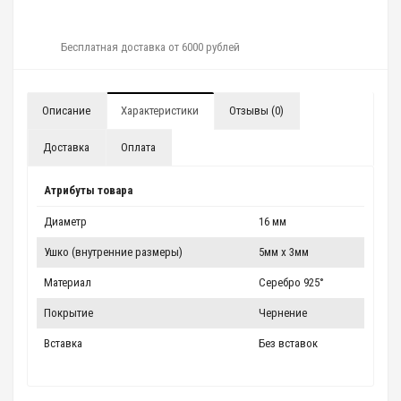
Бесплатная доставка от 6000 рублей
Описание
Характеристики
Отзывы (0)
Доставка
Оплата
Атрибуты товара
Диаметр
16 мм
Ушко (внутренние размеры)
5мм x 3мм
Материал
Серебро 925°
Покрытие
Чернение
Вставка
Без вставок