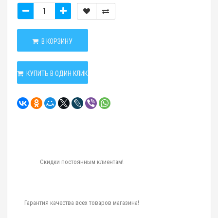
В КОРЗИНУ
КУПИТЬ В ОДИН КЛИК
Скидки постоянным клиентам!
Гарантия качества всех товаров магазина!