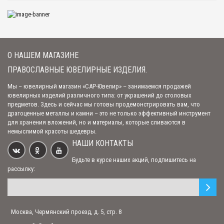
О НАШЕМ МАГАЗИНЕ
ПРАВОСЛАВНЫЕ ЮВЕЛИРНЫЕ ИЗДЕЛИЯ.
Мы – ювелирный магазин «САР-Ювелир» – занимаемся продажей
ювелирных изделий различного типа: от украшений до столовых
предметов. Здесь и сейчас мы готовы продемонстрировать вам, что
драгоценные металлы и камни – это не только эффективный инструмент
для хранения вложений, но и материалы, которые сливаются в
немыслимой красоты шедевры.
НАШИ КОНТАКТЫ
Будьте в курсе наших акций, подпишитесь на
рассылку:
Москва, Чермянский проезд, д. 5, стр. 8