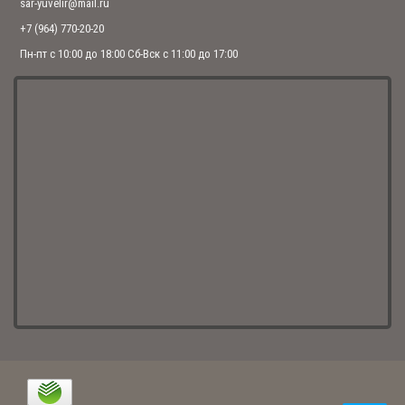
sar-yuvelir@mail.ru
+7 (964) 770-20-20
Пн-пт с 10:00 до 18:00 Сб-Вск с 11:00 до 17:00