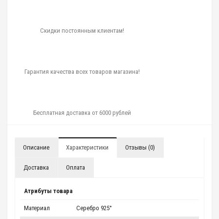
Скидки постоянным клиентам!
Гарантия качества всех товаров магазина!
Бесплатная доставка от 6000 рублей
Описание
Характеристики
Отзывы (0)
Доставка
Оплата
Атрибуты товара
Материал
Серебро 925°