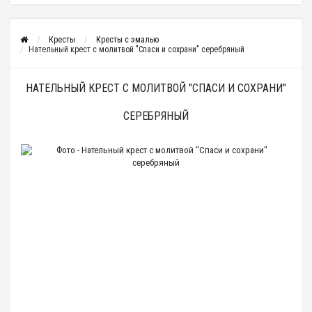
Кресты
Кресты с эмалью
Нательный крест с молитвой "Спаси и сохрани" серебряный
НАТЕЛЬНЫЙ КРЕСТ С МОЛИТВОЙ "СПАСИ И СОХРАНИ"
СЕРЕБРЯНЫЙ