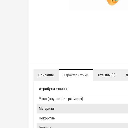
Описание
Характеристики
Отзывы (0)
Д
Атрибуты товара
Ушко (внутренние размеры)
Материал
Покрытие
Вставка