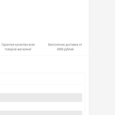
Гарантия качества всех
Бесплатная доставка от
товаров магазина!
6000 рублей