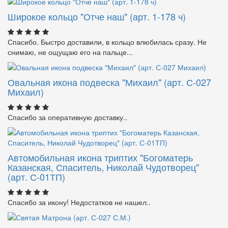
Широкое кольцо "Отче наш" (арт. 1-178 ч)
Спасибо. Быстро доставили, в кольцо влюбилась сразу. Не
снимаю, не ощущаю его на пальце...
Овальная икона подвеска "Михаил" (арт. С-027
Михаил)
Спасибо за оперативную доставку..
Автомобильная икона триптих "Богоматерь
Казанская, Спаситель, Николай Чудотворец"
(арт. С-01ТП)
Спасибо за икону! Недостатков не нашел..