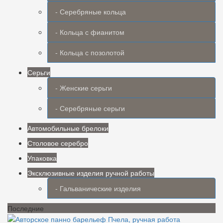
- Серебряные кольца
- Кольца с фианитом
- Кольца с позолотой
Серьги
- Женские серьги
- Серебряные серьги
Автомобильные брелоки
Столовое серебро
Упаковка
Эксклюзивные изделия ручной работы
- Гальванические изделия
Последние