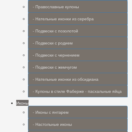
- Православные кулоны
- Нательные иконки из серебра
- Подвески с позолотой
- Подвески с родием
- Подвески с чернением
- Подвески с жемчугом
- Нательные иконки из обсидиана
- Кулоны в стиле Фаберже - пасхальные яйца
Иконы
- Иконы с янтарем
- Настольные иконы