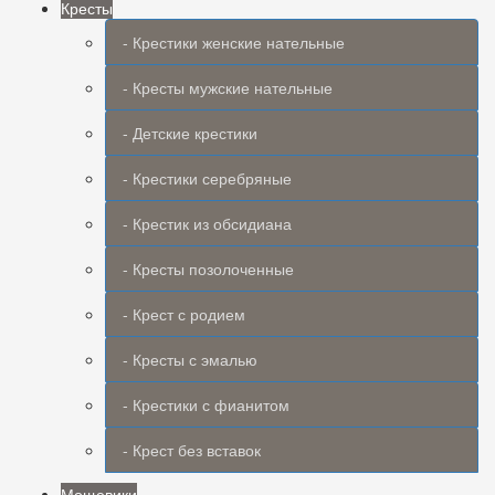
Кресты
- Крестики женские нательные
- Кресты мужские нательные
- Детские крестики
- Крестики серебряные
- Крестик из обсидиана
- Кресты позолоченные
- Крест с родием
- Кресты с эмалью
- Крестики с фианитом
- Крест без вставок
Мощевики