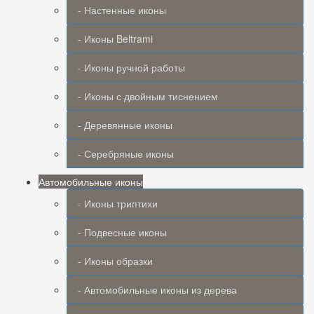
- Настенные иконы
- Иконы Beltrami
- Иконы ручной работы
- Иконы с двойным тиснением
- Деревянные иконы
- Серебряные иконы
Автомобильные иконы
- Иконы триптихи
- Подвесные иконы
- Иконы образки
- Автомобильные иконы из дерева