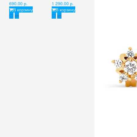
690.00 р.
1 290.00 р.
В корзину
В корзину