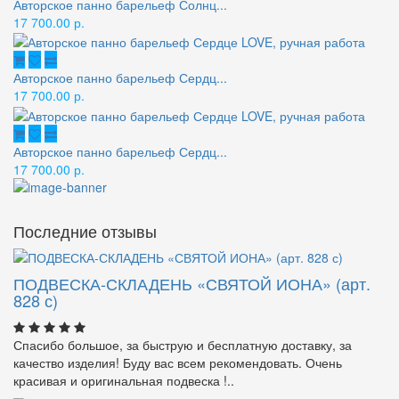
Авторское панно барельеф Солнц...
17 700.00 р.
Авторское панно барельеф Сердц...
17 700.00 р.
Авторское панно барельеф Сердц...
17 700.00 р.
Последние отзывы
ПОДВЕСКА-СКЛАДЕНЬ «СВЯТОЙ ИОНА» (арт.
828 с)
Спасибо большое, за быструю и бесплатную доставку, за
качество изделия! Буду вас всем рекомендовать. Очень
красивая и оригинальная подвеска !..