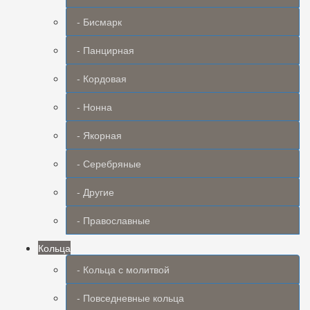
- Бисмарк
- Панцирная
- Кордовая
- Нонна
- Якорная
- Серебряные
- Другие
- Православные
Кольца
- Кольца с молитвой
- Повседневные кольца