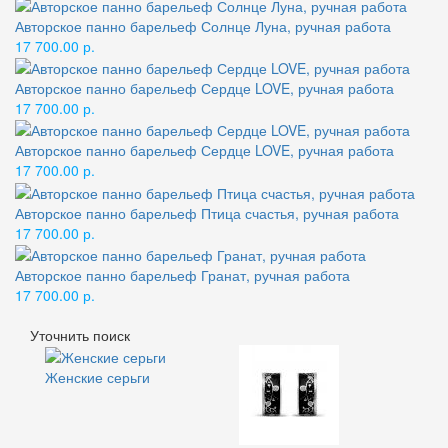
Авторское панно барельеф Солнце Луна, ручная работа
17 700.00 р.
Авторское панно барельеф Сердце LOVE, ручная работа
17 700.00 р.
Авторское панно барельеф Сердце LOVE, ручная работа
17 700.00 р.
Авторское панно барельеф Птица счастья, ручная работа
17 700.00 р.
Авторское панно барельеф Гранат, ручная работа
17 700.00 р.
Уточнить поиск
Женские серьги