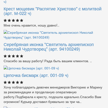
Крест мощевик "Распятие Христово" с молитвой
(арт. М-022 ч)
Мне очень нравится, ношу давно!..
Серебряная иконка "Святитель архиепископ
Николай Чудотворец" (арт. 94100249)
Спасибо за вашу работу! Рада быть вашим клментов. ..
Цепочка бисмарк (арт. 001-09 ч)
Хочу поблагодарить девочек менеджеров Викторию и Марину
за рекомендации и проделаную оперативную
работу.Подбирала к кресту, подошла идеально.Спасибо Вам
огромное! Курьер доставил буквально за три ча..