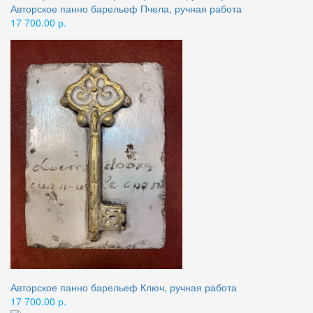
Авторское панно барельеф Пчела, ручная работа
17 700.00 р.
Авторское панно барельеф Ключ, ручная работа
17 700.00 р.