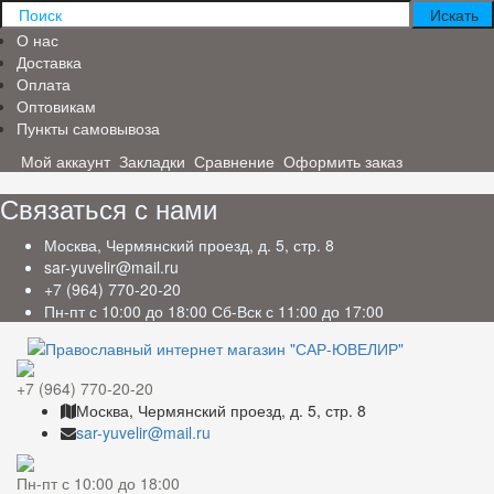
О нас
Доставка
Оплата
Оптовикам
Пункты самовывоза
Мой аккаунт
Закладки
Сравнение
Оформить заказ
Связаться с нами
Москва, Чермянский проезд, д. 5, стр. 8
sar-yuvelir@mail.ru
+7 (964) 770-20-20
Пн-пт с 10:00 до 18:00 Сб-Вск с 11:00 до 17:00
+7 (964) 770-20-20
Москва, Чермянский проезд, д. 5, стр. 8
sar-yuvelir@mail.ru
Пн-пт с 10:00 до 18:00