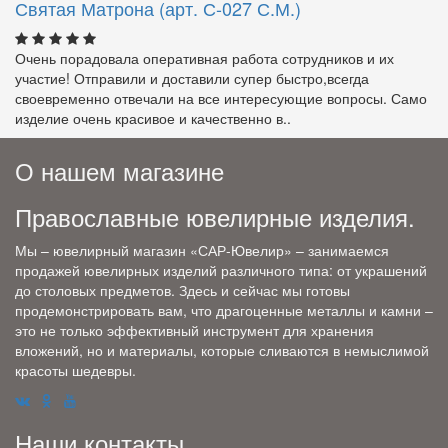
Святая Матрона (арт. С-027 С.М.)
Очень порадовала оперативная работа сотрудников и их
участие! Отправили и доставили супер быстро,всегда
своевременно отвечали на все интересующие вопросы. Само
изделие очень красивое и качественно в..
О нашем магазине
Православные ювелирные изделия.
Мы – ювелирный магазин «САР-Ювелир» – занимаемся
продажей ювелирных изделий различного типа: от украшений
до столовых предметов. Здесь и сейчас мы готовы
продемонстрировать вам, что драгоценные металлы и камни –
это не только эффективный инструмент для хранения
вложений, но и материалы, которые сливаются в немыслимой
красоты шедевры.
Наши контакты