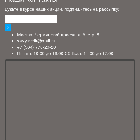
Будьте в курсе наших акций, подпишитесь на рассылку:
Москва, Чермянский проезд, д. 5, стр. 8
sar-yuvelir@mail.ru
+7 (964) 770-20-20
Пн-пт с 10:00 до 18:00 Сб-Вск с 11:00 до 17:00