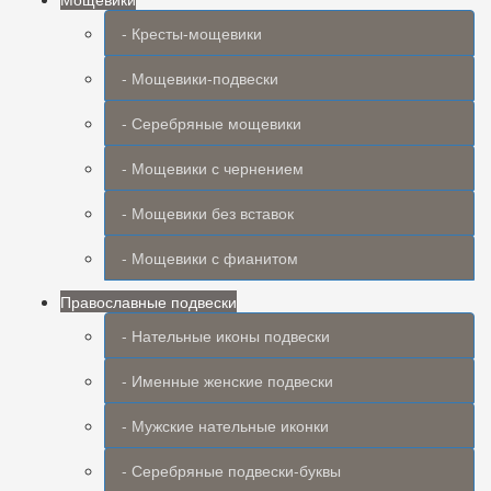
- Кресты-мощевики
- Мощевики-подвески
- Серебряные мощевики
- Мощевики с чернением
- Мощевики без вставок
- Мощевики с фианитом
Православные подвески
- Нательные иконы подвески
- Именные женские подвески
- Мужские нательные иконки
- Серебряные подвески-буквы