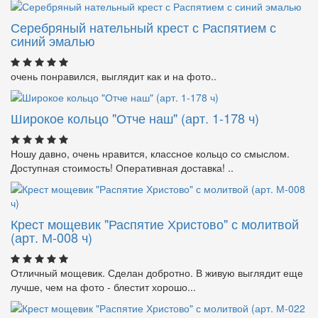
Серебряный нательный крест с Распятием с
синий эмалью
очень понравился, выглядит как и на фото..
Широкое кольцо "Отче наш" (арт. 1-178 ч)
Ношу давно, очень нравится, классное кольцо со смыслом.
Доступная стоимость! Оперативная доставка! ..
Крест мощевик "Распятие Христово" с молитвой
(арт. М-008 ч)
Отличный мощевик. Сделан добротно. В живую выглядит еще
лучше, чем на фото - блестит хорошо...